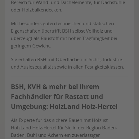
Bereich für Wand- und Dachelemente, für Dachstühle
oder Holzbalkendecken.
Mit besonders guten technischen und statischen
Eigenschaften übertrifft BSH selbst Vollholz und
überzeugt als Baustoff mit hoher Tragfähigkeit bei
geringem Gewicht.
Sie erhalten BSH mit Oberflächen in Sicht-, Industrie-
und Auslesequalität sowie in allen Festigkeitsklassen.
BSH, KVH & mehr bei Ihrem
Fachhändler für Rastatt und
Umgebung: HolzLand Holz-Hertel
Als Experte für das sichere Bauen mit Holz ist
HolzLand Holz-Hertel für Sie in der Region Baden-
Baden, Bühl und Achern ein zuverlässiger