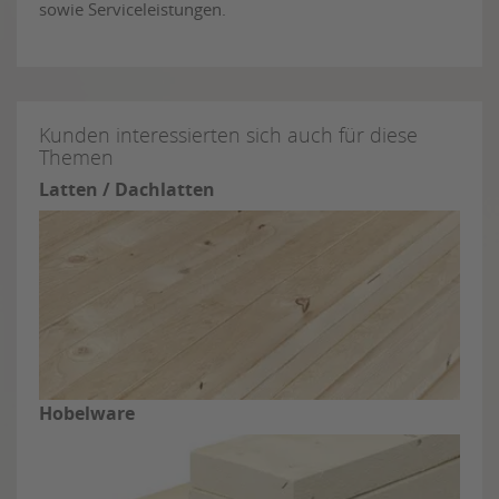
sowie Serviceleistungen.
Kunden interessierten sich auch für diese
Themen
Latten / Dachlatten
Hobelware