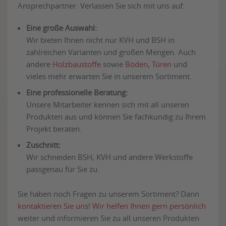
Ansprechpartner. Verlassen Sie sich mit uns auf:
Eine große Auswahl:
Wir bieten Ihnen nicht nur KVH und BSH in
zahlreichen Varianten und großen Mengen. Auch
andere
Holzbaustoffe
sowie
Böden
,
Türen
und
vieles mehr erwarten Sie in unserem Sortiment.
Eine professionelle Beratung:
Unsere Mitarbeiter kennen sich mit all unseren
Produkten aus und können Sie fachkundig zu Ihrem
Projekt beraten.
Zuschnitt:
Wir schneiden BSH, KVH und andere Werkstoffe
passgenau für Sie zu.
Sie haben noch Fragen zu unserem Sortiment? Dann
kontaktieren Sie uns
!
Wir helfen Ihnen gern persönlich
weiter und informieren Sie zu all unseren Produkten