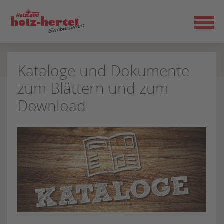
Zum
Seiteninhalt
springen
Kataloge und Dokumente
zum Blättern und zum
Download