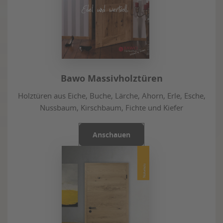
Bawo Massivholztüren
Holztüren aus Eiche, Buche, Lärche, Ahorn, Erle, Esche,
Nussbaum, Kirschbaum, Fichte und Kiefer
Anschauen