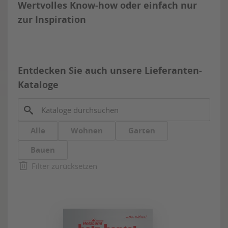
Wertvolles Know-how oder einfach nur
zur Inspiration
Entdecken Sie auch unsere Lieferanten-
Kataloge
Alle
Wohnen
Garten
Bauen
Filter zurücksetzen