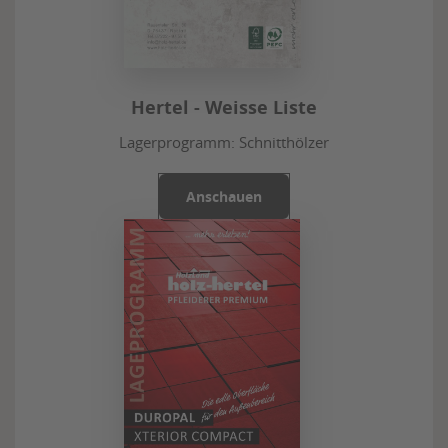
Hertel - Weisse Liste
Lagerprogramm: Schnitthölzer
Anschauen