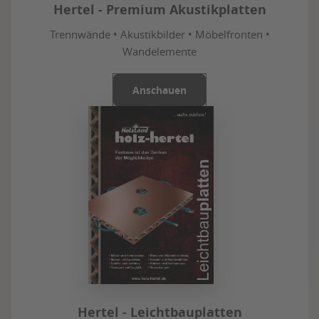
Hertel - Premium Akustikplatten
Trennwände • Akustikbilder • Möbelfronten •
Wandelemente
Anschauen
Hertel - Leichtbauplatten