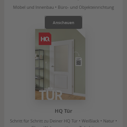
Möbel und Innenbau • Büro- und Objekteinrichtung
Anschauen
HQ Tür
Schritt für Schritt zu Deiner HQ Tür • Weißlack • Natur •