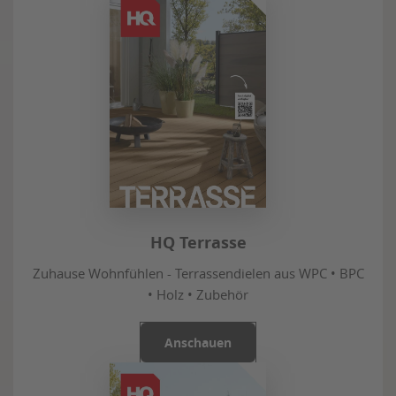
HQ Terrasse
Zuhause Wohnfühlen - Terrassendielen aus WPC • BPC
• Holz • Zubehör
Anschauen