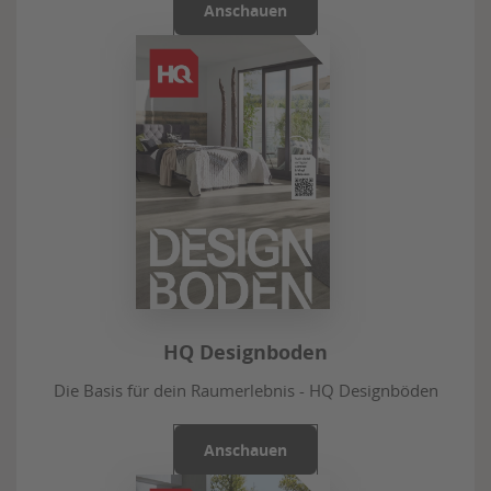
Anschauen
HQ Designboden
Die Basis für dein Raumerlebnis - HQ Designböden
Anschauen