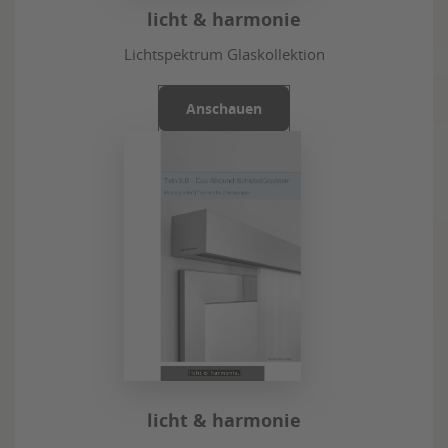
licht & harmonie
Lichtspektrum Glaskollektion
Anschauen
licht & harmonie