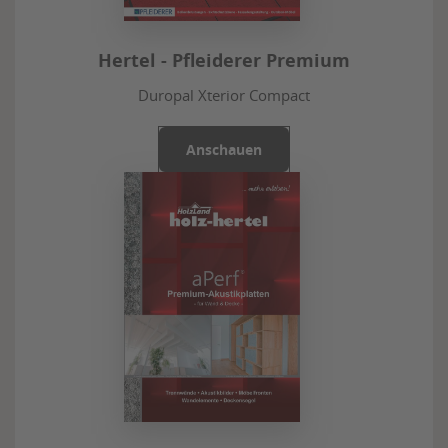
Hertel - Pfleiderer Premium
Duropal Xterior Compact
Anschauen