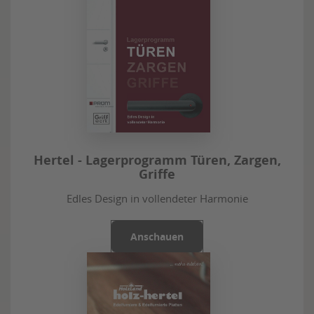
Hertel - Lagerprogramm Türen, Zargen,
Griffe
Edles Design in vollendeter Harmonie
Anschauen