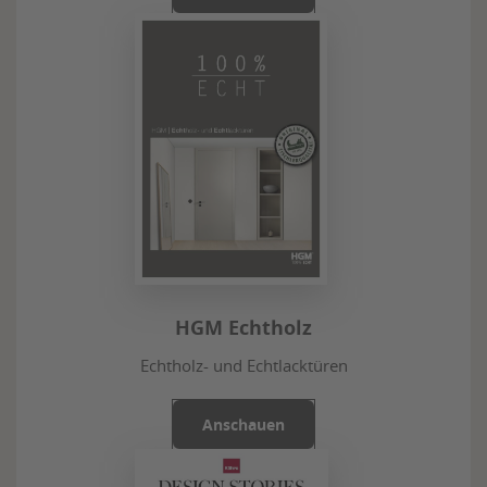
HGM Echtholz
Echtholz- und Echtlacktüren
Anschauen