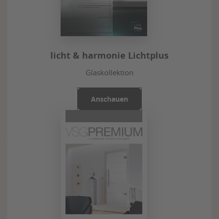
licht & harmonie Lichtplus
Glaskollektion
Anschauen