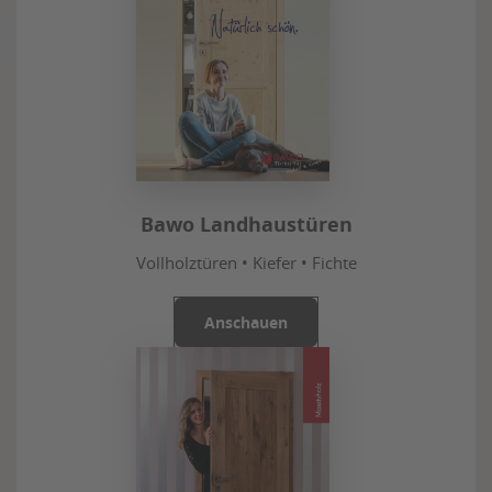
Bawo Landhaustüren
Vollholztüren • Kiefer • Fichte
Anschauen