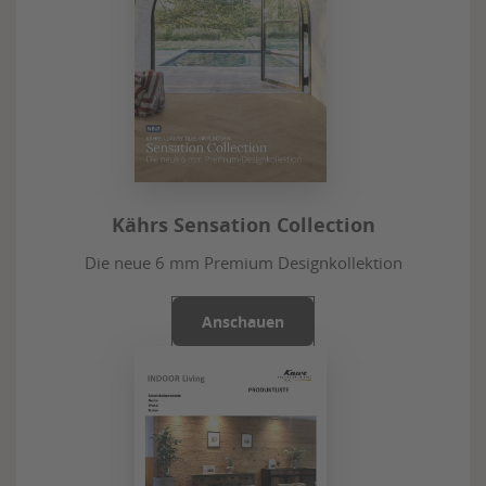
Kährs Sensation Collection
Die neue 6 mm Premium Designkollektion
Anschauen