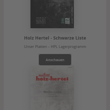
Holz Hertel - Schwarze Liste
Unser Platten – HPL Lagerprogramm
Anschauen