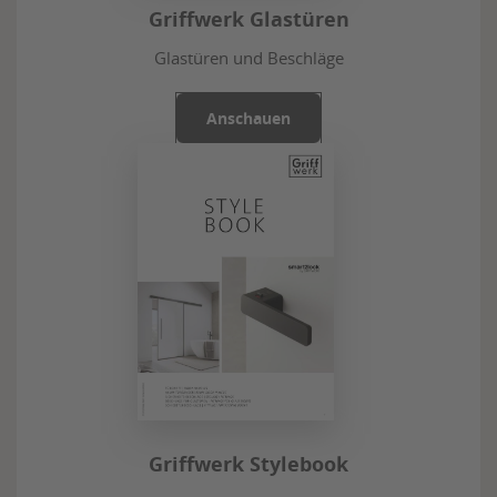
Griffwerk Glastüren
Glastüren und Beschläge
Anschauen
Griffwerk Stylebook