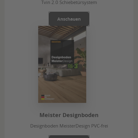
Tvin 2.0 Schiebetürsystem
Anschauen
Meister Designboden
Designboden MeisterDesign PVC-frei