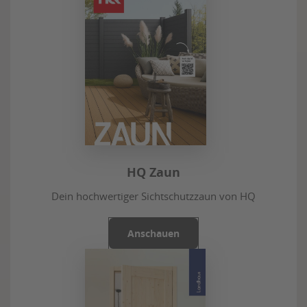
HQ Zaun
Dein hochwertiger Sichtschutzzaun von HQ
Anschauen