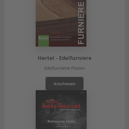
Hertel - Edelfurniere
Edelfurnierte Platten
Anschauen