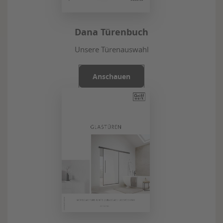
Dana Türenbuch
Unsere Türenauswahl
Anschauen