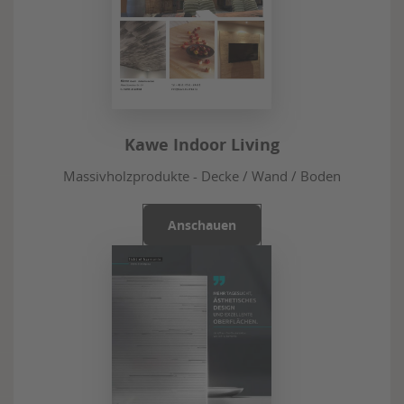
Kawe Indoor Living
Massivholzprodukte - Decke / Wand / Boden
Anschauen