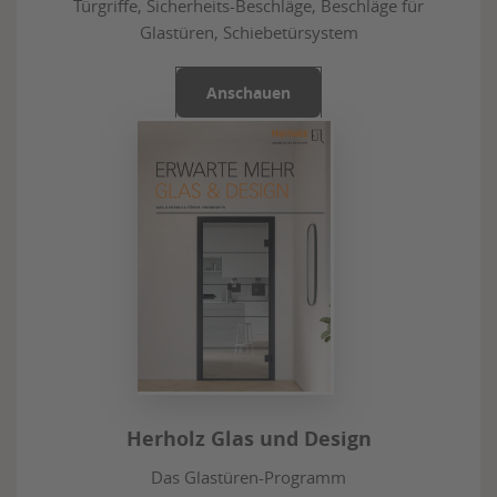
Türgriffe, Sicherheits-Beschläge, Beschläge für
Glastüren, Schiebetürsystem
Anschauen
Herholz Glas und Design
Das Glastüren-Programm