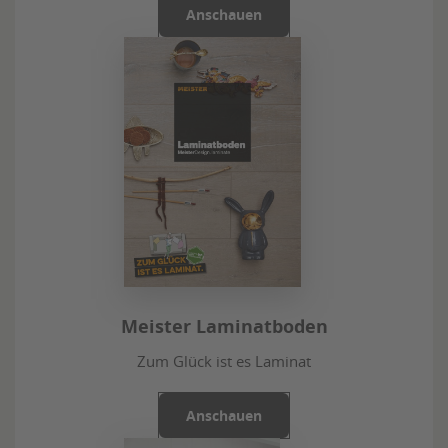
Anschauen
Meister Laminatboden
Zum Glück ist es Laminat
Anschauen