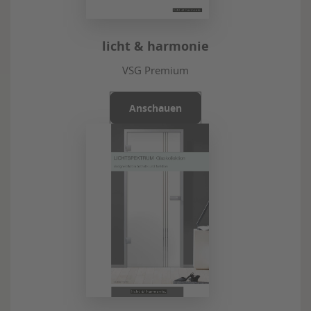
licht & harmonie
VSG Premium
Anschauen