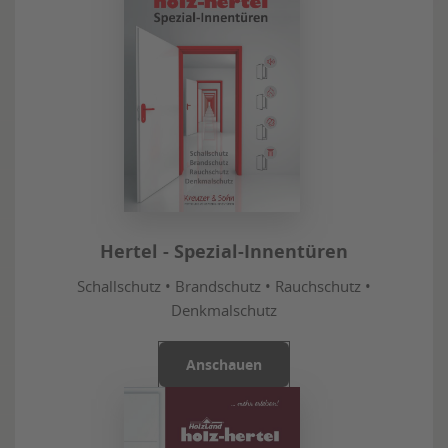
Hertel - Spezial-Innentüren
Schallschutz • Brandschutz • Rauchschutz •
Denkmalschutz
Anschauen