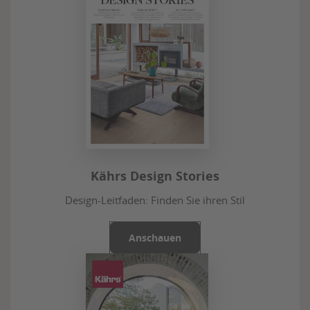
Kährs Design Stories
Design-Leitfaden: Finden Sie ihren Stil
Anschauen